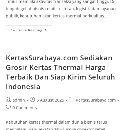
Timur memiliki aktivitas transaksi yang sangat tinggi. Di
tengah geliat bisnis retail, restoran, logistik, dan layanan
publik, kebutuhan akan kertas thermal berkualitas…
Continue Reading
KertasSurabaya.com Sediakan
Grosir Kertas Thermal Harga
Terbaik Dan Siap Kirim Seluruh
Indonesia
admin
6 August 2025
KertasSurabaya.com
0 Comments
Kebutuhan kertas thermal dalam dunia bisnis terus
mengalami peningkatan, khususnya di sektor retail,