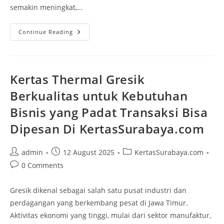
semakin meningkat,…
Continue Reading
Kertas Thermal Gresik
Berkualitas untuk Kebutuhan
Bisnis yang Padat Transaksi Bisa
Dipesan Di KertasSurabaya.com
admin
12 August 2025
KertasSurabaya.com
0 Comments
Gresik dikenal sebagai salah satu pusat industri dan
perdagangan yang berkembang pesat di Jawa Timur.
Aktivitas ekonomi yang tinggi, mulai dari sektor manufaktur,