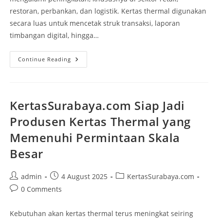
restoran, perbankan, dan logistik. Kertas thermal digunakan
secara luas untuk mencetak struk transaksi, laporan
timbangan digital, hingga…
Continue Reading
KertasSurabaya.com Siap Jadi
Produsen Kertas Thermal yang
Memenuhi Permintaan Skala
Besar
admin
4 August 2025
KertasSurabaya.com
0 Comments
Kebutuhan akan kertas thermal terus meningkat seiring