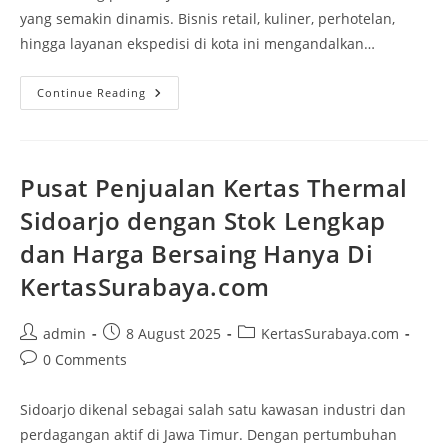
yang semakin dinamis. Bisnis retail, kuliner, perhotelan,
hingga layanan ekspedisi di kota ini mengandalkan…
Continue Reading
Pusat Penjualan Kertas Thermal
Sidoarjo dengan Stok Lengkap
dan Harga Bersaing Hanya Di
KertasSurabaya.com
admin
8 August 2025
KertasSurabaya.com
0 Comments
Sidoarjo dikenal sebagai salah satu kawasan industri dan
perdagangan aktif di Jawa Timur. Dengan pertumbuhan