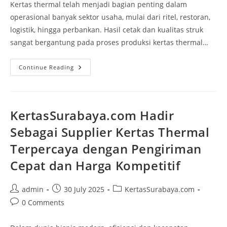
Kertas thermal telah menjadi bagian penting dalam
operasional banyak sektor usaha, mulai dari ritel, restoran,
logistik, hingga perbankan. Hasil cetak dan kualitas struk
sangat bergantung pada proses produksi kertas thermal…
Continue Reading
KertasSurabaya.com Hadir
Sebagai Supplier Kertas Thermal
Terpercaya dengan Pengiriman
Cepat dan Harga Kompetitif
admin
30 July 2025
KertasSurabaya.com
0 Comments