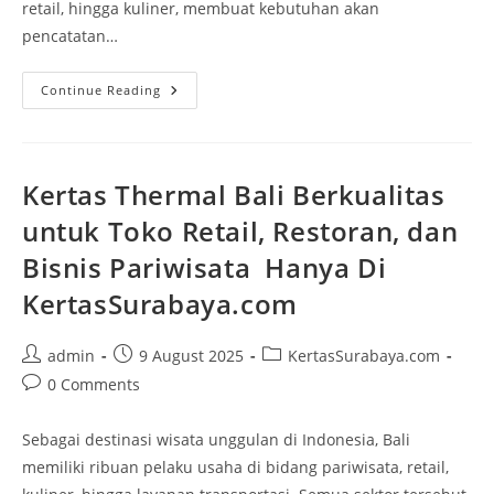
retail, hingga kuliner, membuat kebutuhan akan
pencatatan…
Continue Reading
Kertas Thermal Bali Berkualitas
untuk Toko Retail, Restoran, dan
Bisnis Pariwisata Hanya Di
KertasSurabaya.com
admin
9 August 2025
KertasSurabaya.com
0 Comments
Sebagai destinasi wisata unggulan di Indonesia, Bali
memiliki ribuan pelaku usaha di bidang pariwisata, retail,