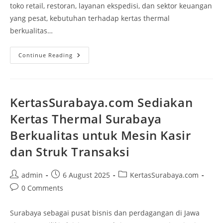
toko retail, restoran, layanan ekspedisi, dan sektor keuangan
yang pesat, kebutuhan terhadap kertas thermal
berkualitas…
Continue Reading
KertasSurabaya.com Sediakan
Kertas Thermal Surabaya
Berkualitas untuk Mesin Kasir
dan Struk Transaksi
admin
6 August 2025
KertasSurabaya.com
0 Comments
Surabaya sebagai pusat bisnis dan perdagangan di Jawa