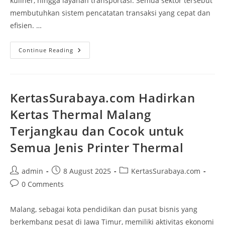
kuliner, hingga layanan transportasi. Semua sektor tersebut
membutuhkan sistem pencatatan transaksi yang cepat dan
efisien. …
Continue Reading
KertasSurabaya.com Hadirkan
Kertas Thermal Malang
Terjangkau dan Cocok untuk
Semua Jenis Printer Thermal
admin
8 August 2025
KertasSurabaya.com
0 Comments
Malang, sebagai kota pendidikan dan pusat bisnis yang
berkembang pesat di Jawa Timur, memiliki aktivitas ekonomi