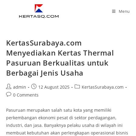
Menu
KertasSurabaya.com
Menyediakan Kertas Thermal
Pasuruan Berkualitas untuk
Berbagai Jenis Usaha
admin
12 August 2025
KertasSurabaya.com
0 Comments
Pasuruan merupakan salah satu kota yang memiliki
perkembangan ekonomi pesat di sektor perdagangan,
industri, dan jasa. Banyaknya pelaku usaha di wilayah ini
membuat kebutuhan akan perlengkapan operasional bisnis