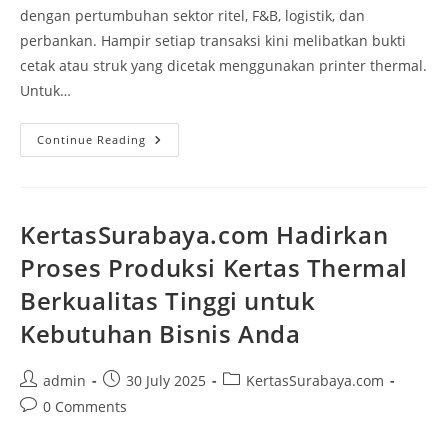
dengan pertumbuhan sektor ritel, F&B, logistik, dan
perbankan. Hampir setiap transaksi kini melibatkan bukti
cetak atau struk yang dicetak menggunakan printer thermal.
Untuk…
Continue Reading
KertasSurabaya.com Hadirkan
Proses Produksi Kertas Thermal
Berkualitas Tinggi untuk
Kebutuhan Bisnis Anda
admin
30 July 2025
KertasSurabaya.com
0 Comments